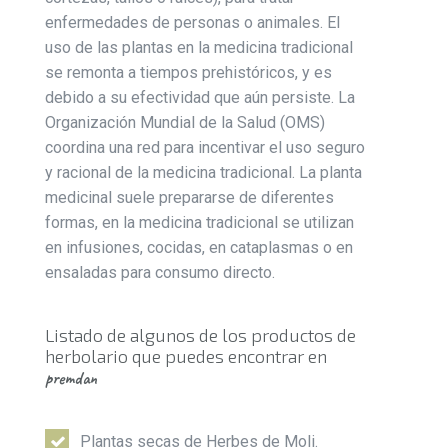
enfermedades de personas o animales. El
uso de las plantas en la medicina tradicional
se remonta a tiempos prehistóricos, y es
debido a su efectividad que aún persiste. La
Organización Mundial de la Salud (OMS)
coordina una red para incentivar el uso seguro
y racional de la medicina tradicional. La planta
medicinal suele prepararse de diferentes
formas, en la medicina tradicional se utilizan
en infusiones, cocidas, en cataplasmas o en
ensaladas para consumo directo.
Listado de algunos de los productos de
herbolario que puedes encontrar en
premdan
Plantas secas de Herbes de Moli.