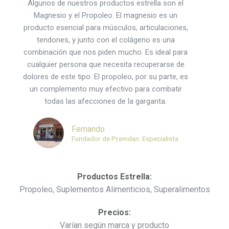
Algunos de nuestros productos estrella son el
Magnesio y el Propoleo. El magnesio es un
producto esencial para músculos, articulaciones,
tendones, y junto con el colágeno es una
combinación que nos piden mucho. Es ideal para
cualquier persona que necesita recuperarse de
dolores de este tipo. El propoleo, por su parte, es
un complemento muy efectivo para combatir
todas las afecciones de la garganta.
Fernando
Fundador de Premdan. Especialista
Productos Estrella:
Propoleo, Suplementos Alimenticios, Superalimentos
Precios:
Varían según marca y producto