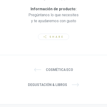
Información de producto:
Pregúntanos lo que necesites
y te ayudaremos con gusto
SHARE
COSMÉTICA ECO
DEGUSTACIÓN & LIBROS