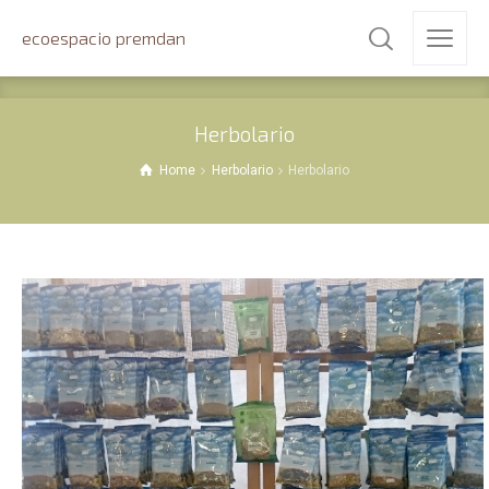
ecoespacio premdan
Herbolario
Home
Herbolario
Herbolario