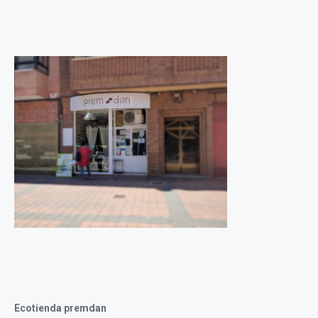
Ecotienda premdan